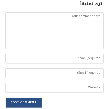
اترك تعليقاً