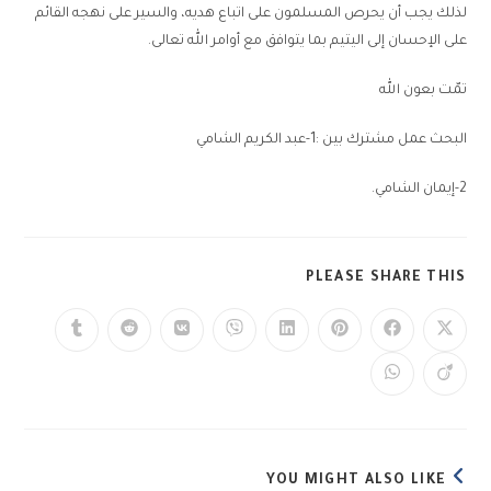
لذلك يجب أن يحرص المسلمون على اتباع هديه، والسير على نهجه القائم
على الإحسان إلى اليتيم بما يتوافق مع أوامر الله تعالى.
تمّت بعون الله
البحث عمل مشترك بين :1-عبد الكريم الشامي
2-إيمان الشامي.
PLEASE SHARE THIS
YOU MIGHT ALSO LIKE