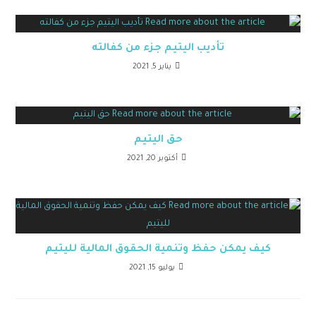
تأديب اليتيم جزء من كفالته
يناير 5, 2021
حق اليتيم
أكتوبر 20, 2021
كيف يمكن حفظ وتنمية الحقوق المالية لليتيم
يوليو 15, 2021