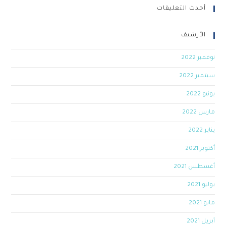
أحدث التعليقات
الأرشيف
نوفمبر 2022
سبتمبر 2022
يونيو 2022
مارس 2022
يناير 2022
أكتوبر 2021
أغسطس 2021
يوليو 2021
مايو 2021
أبريل 2021