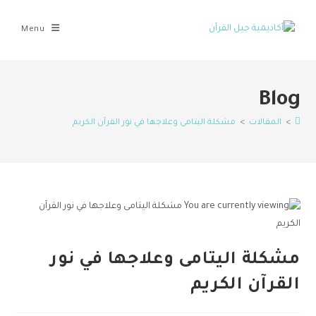
Menu
Blog
>
المقالات
>
مشكلة اليتامى وعلاجها في نور القرآن الكريم
مشكلة اليتامى وعلاجها في نور
القرآن الكريم