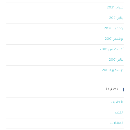
فبراير 2021
يناير 2021
نوفمبر 2020
نوفمبر 2001
أغسطس 2001
يناير 2001
ديسمبر 2000
تصنيفات
الأحاديث
الكتب
المقالات