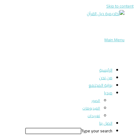
Skip to content
Main Menu
الرئيسية
من نحن
بوابة المجتمع
ميديا
الصور
الفيديوهات
تغريدات
اتصل بنا
Type your search