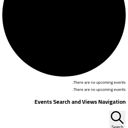
There are no upcoming events.
There are no upcoming events.
Events Search and Views Navigation
Search