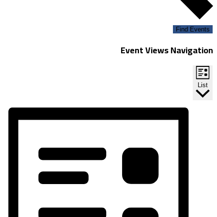
Find Events
Event Views Navigation
List