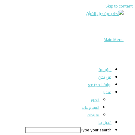
Skip to content
Main Menu
الرئيسية
من نحن
بوابة المجتمع
ميديا
الصور
الفيديوهات
تغريدات
اتصل بنا
Type your search