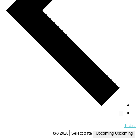
Today
Select date.
Upcoming
Upcoming