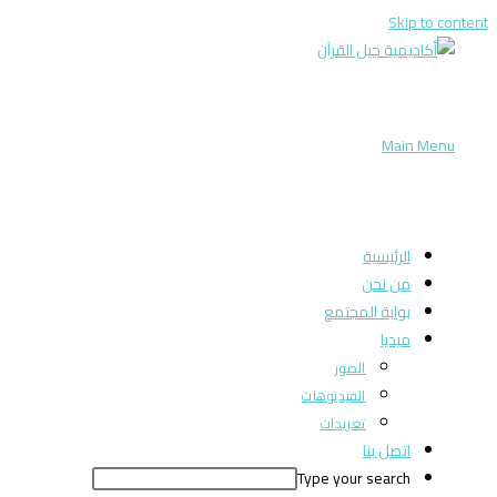
Skip to content
Main Menu
الرئيسية
من نحن
بوابة المجتمع
ميديا
الصور
الفيديوهات
تغريدات
اتصل بنا
Type your search