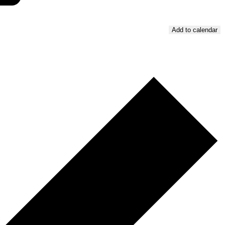
Add to calendar