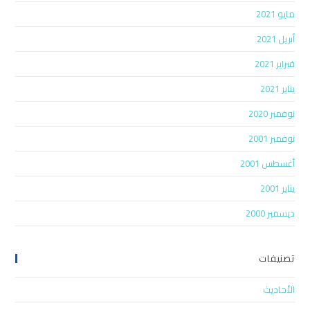
مايو 2021
أبريل 2021
فبراير 2021
يناير 2021
نوفمبر 2020
نوفمبر 2001
أغسطس 2001
يناير 2001
ديسمبر 2000
تصنيفات
الأحاديث