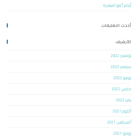
أيتام أغنوا البشرية
أحدث التعليقات
الأرشيف
نوفمبر 2022
سبتمبر 2022
يونيو 2022
مارس 2022
يناير 2022
أكتوبر 2021
أغسطس 2021
يوليو 2021