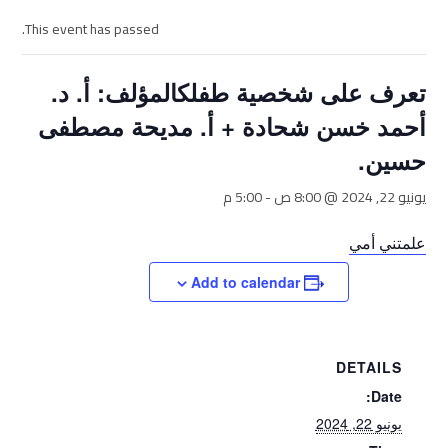
This event has passed.
تعرف على شخصية طفلكالمؤلف: أ. د.
أحمد خسن شحادة + أ. مديحة مصطفى
حسين.
يونيو 22, 2024 @ 8:00 ص
-
5:00 م
علمتني أمي
Add to calendar
DETAILS
Date:
يونيو 22, 2024