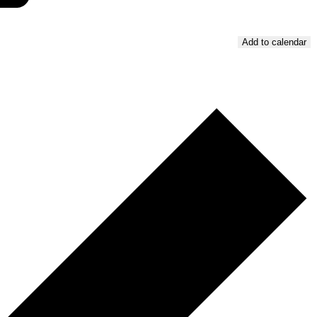
Add to calendar