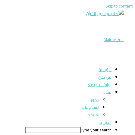
Skip to content
Main Menu
الرئيسية
من نحن
بوابة المجتمع
ميديا
الصور
الفيديوهات
تغريدات
اتصل بنا
Type your search