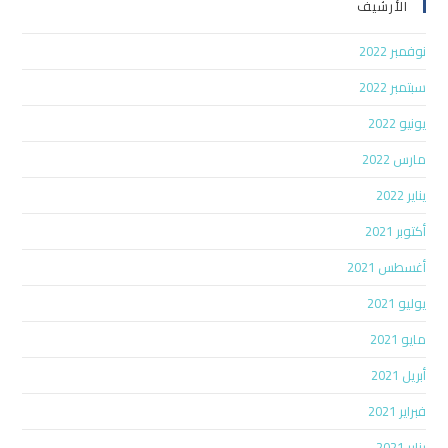
الأرشيف
نوفمبر 2022
سبتمبر 2022
يونيو 2022
مارس 2022
يناير 2022
أكتوبر 2021
أغسطس 2021
يوليو 2021
مايو 2021
أبريل 2021
فبراير 2021
يناير 2021