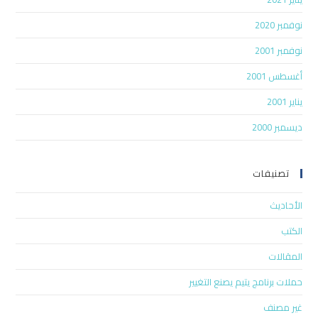
نوفمبر 2020
نوفمبر 2001
أغسطس 2001
يناير 2001
ديسمبر 2000
تصنيفات
الأحاديث
الكتب
المقالات
حملات برنامج يتيم يصنع التغيير
غير مصنف