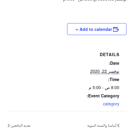
Add to calendar
DETAILS
Date:
نوفمبر 22, 2020
Time:
8:00 ص - 5:00 م
Event Category:
category
أيتامنا والسنة النبوية
تغذية اليافعين