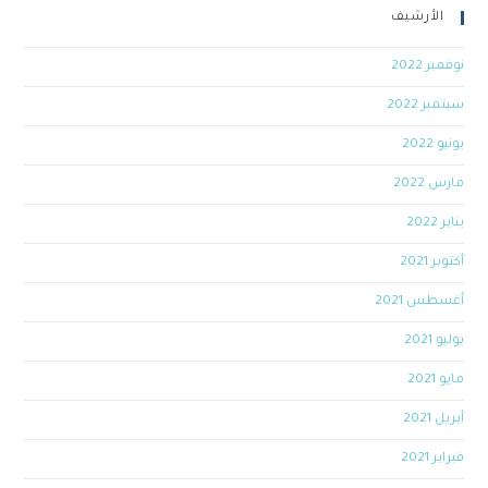
الأرشيف
نوفمبر 2022
سبتمبر 2022
يونيو 2022
مارس 2022
يناير 2022
أكتوبر 2021
أغسطس 2021
يوليو 2021
مايو 2021
أبريل 2021
فبراير 2021