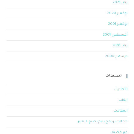
يناير 2021
نوفمبر 2020
نوفمبر 2001
أغسطس 2001
يناير 2001
ديسمبر 2000
تصنيفات
الأحاديث
الكتب
المقالات
حملات برنامج يتيم يصنع التغيير
غير مصنف