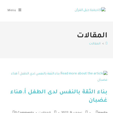
Menu
المقالات
>
المقالات
بناء الثقة بالنفس لدى الطفل أ.هناء
غضبان