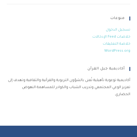
منوعات
تسجيل الدخول
خلاصات Feed الإدخالات
خلاصة التعليقات
WordPress.org
أكاديمية جيل القرآن
أكاديمية توعوية تأهيلية تُعنى بالشؤون التربوية والقرآنية والثقافية وتهدف إلى
تعزيز الوعي المجتمعي وتدريب الشباب والكوادر للمساهمة النهوض
الحضاري.