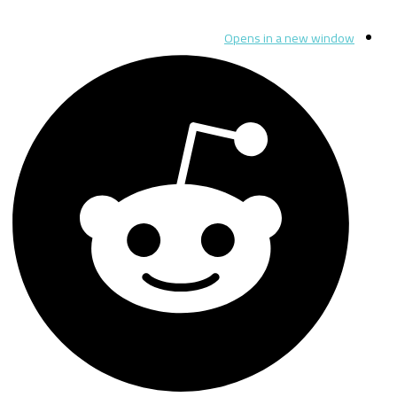
Opens in a new window