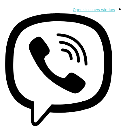
Opens in a new window