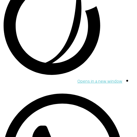
Opens in a new window