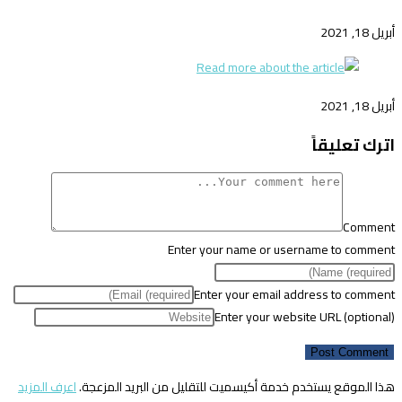
أبريل 18, 2021
أبريل 18, 2021
اترك تعليقاً
Comment
Enter your name or username to comment
Enter your email address to comment
Enter your website URL (optional)
هذا الموقع يستخدم خدمة أكيسميت للتقليل من البريد المزعجة.
اعرف المزيد