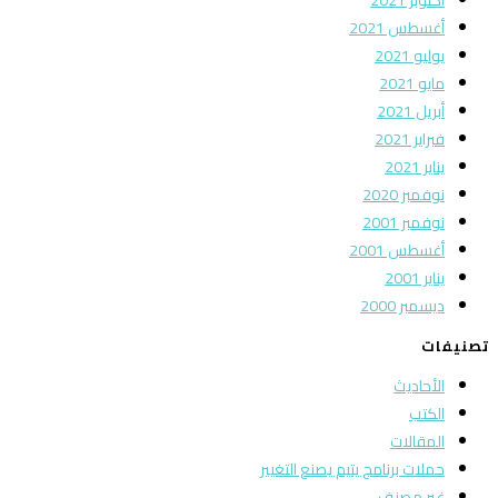
أغسطس 2021
يوليو 2021
مايو 2021
أبريل 2021
فبراير 2021
يناير 2021
نوفمبر 2020
نوفمبر 2001
أغسطس 2001
يناير 2001
ديسمبر 2000
تصنيفات
الأحاديث
الكتب
المقالات
حملات برنامج يتيم يصنع التغيير
غير مصنف