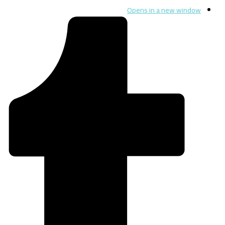
Opens in a new window