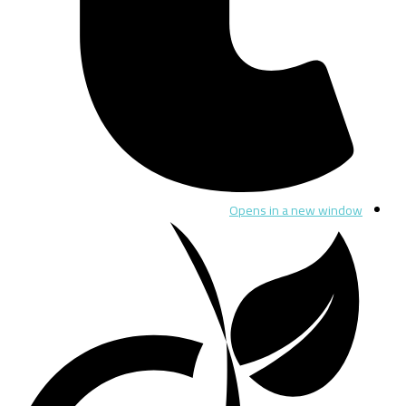
Opens in a new window