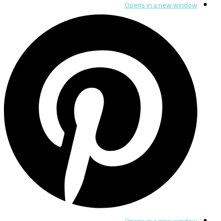
Opens in a new window