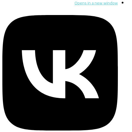
Opens in a new window