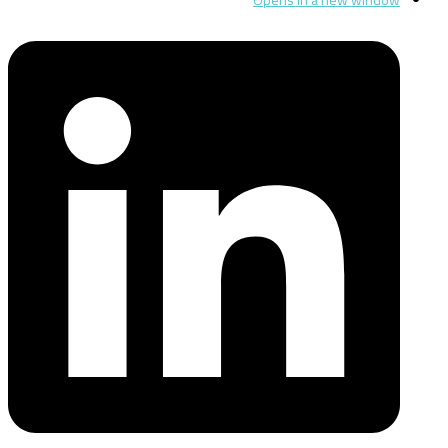
Opens in a new window