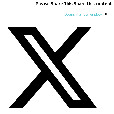
Please Share This
Share this content
Opens in a new window