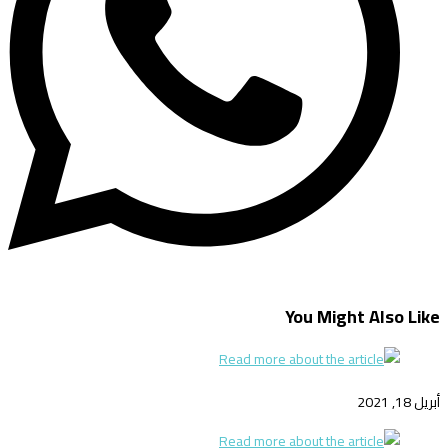
You Might Also Like
أبريل 18, 2021