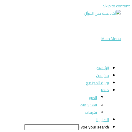
Skip to content
Main Menu
الرئيسية
من نحن
بوابة المجتمع
ميديا
الصور
الفيديوهات
تغريدات
اتصل بنا
Type your search