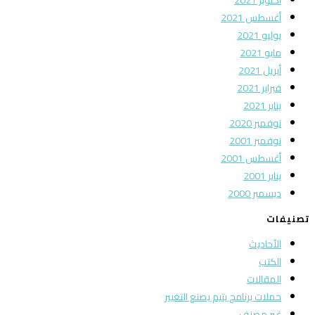
أغسطس 2021
يوليو 2021
مايو 2021
أبريل 2021
فبراير 2021
يناير 2021
نوفمبر 2020
نوفمبر 2001
أغسطس 2001
يناير 2001
ديسمبر 2000
تصنيفات
الأحاديث
الكتب
المقالات
حملات برنامج يتيم يصنع التغيير
غير مصنف