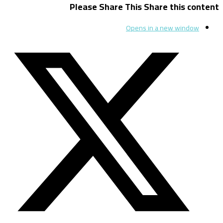
Please Share This
Share this content
Opens in a new window