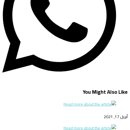
You Might Also Like
أبريل 17, 2021