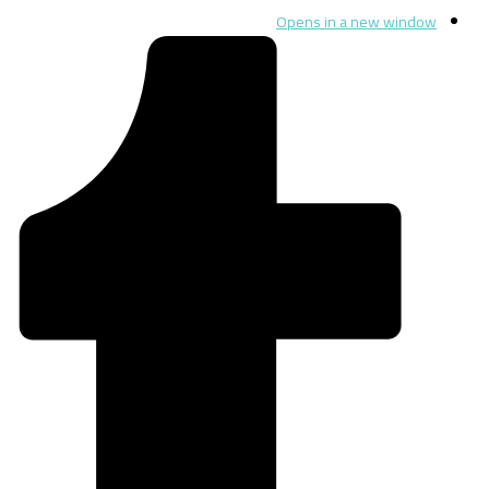
Opens in a new window