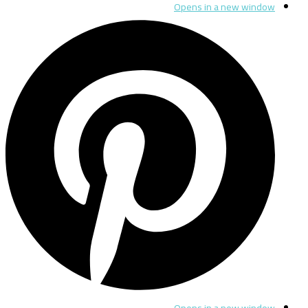
Opens in a new window