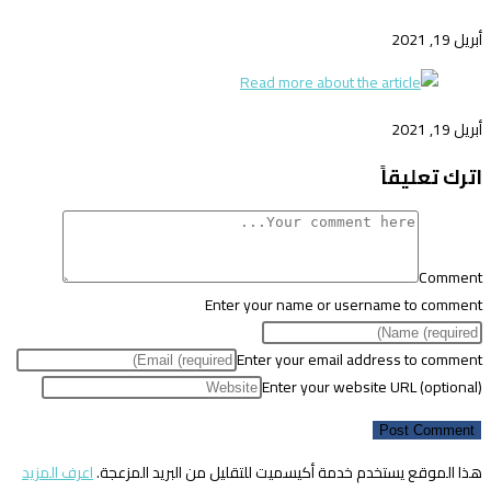
أبريل 19, 2021
أبريل 19, 2021
اترك تعليقاً
Comment
Enter your name or username to comment
Enter your email address to comment
Enter your website URL (optional)
هذا الموقع يستخدم خدمة أكيسميت للتقليل من البريد المزعجة.
اعرف المزيد