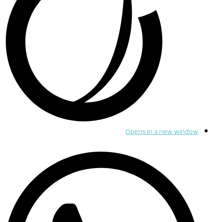
Opens in a new window