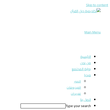
Skip to content
Main Menu
الرئيسية
من نحن
بوابة المجتمع
ميديا
الصور
الفيديوهات
تغريدات
اتصل بنا
Type your search