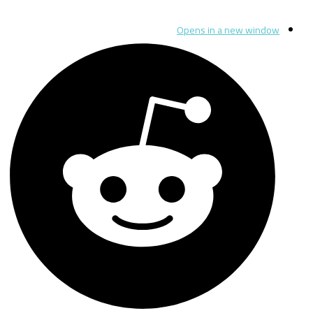
Opens in a new window