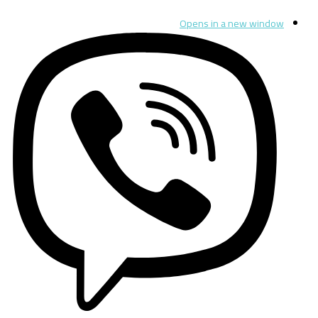
Opens in a new window