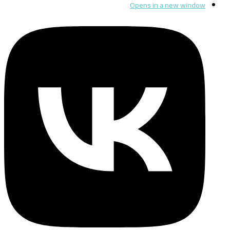
Opens in a new window