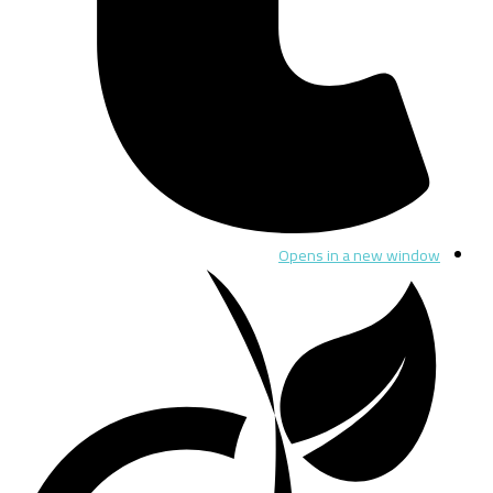
Opens in a new window