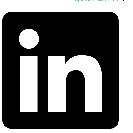
Opens in a new window