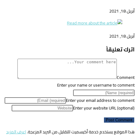
أبريل 18, 2021
أبريل 18, 2021
اترك تعليقاً
Comment
Enter your name or username to comment
Enter your email address to comment
Enter your website URL (optional)
هذا الموقع يستخدم خدمة أكيسميت للتقليل من البريد المزعجة.
اعرف المزيد