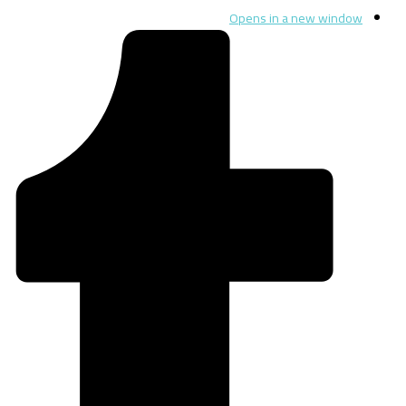
Opens in a new window