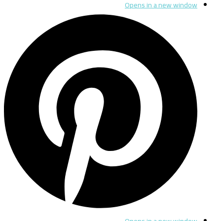
Opens in a new window