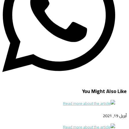
You Might Also Like
أبريل 19, 2021