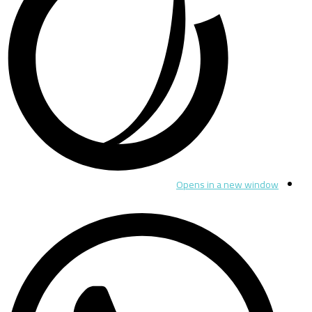
Opens in a new window