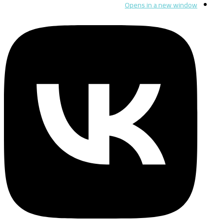
Opens in a new window