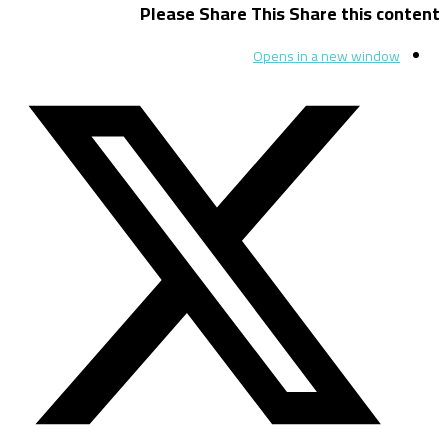
Please Share This
Share this content
Opens in a new window