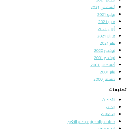
أغسطس 2021
يوليو 2021
مايو 2021
أبريل 2021
فبراير 2021
يناير 2021
نوفمبر 2020
نوفمبر 2001
أغسطس 2001
يناير 2001
ديسمبر 2000
تصنيفات
الأحاديث
الكتب
المقالات
حملات برنامج يتيم يصنع التغيير
غير مصنف