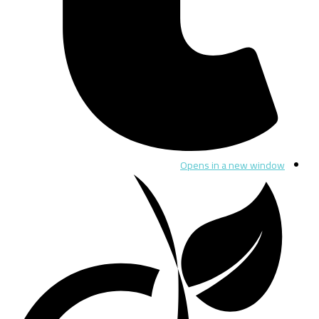
Opens in a new window