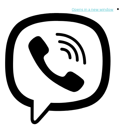
Opens in a new window