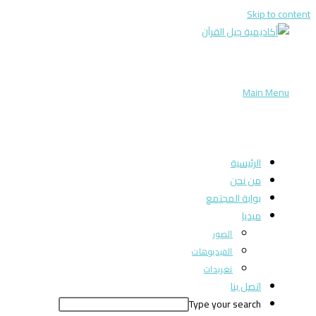
Skip to content
Main Menu
الرئيسية
من نحن
بوابة المجتمع
ميديا
الصور
الفيديوهات
تغريدات
اتصل بنا
Type your search