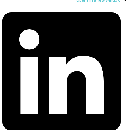
Opens in a new window