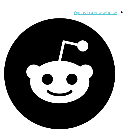
Opens in a new window