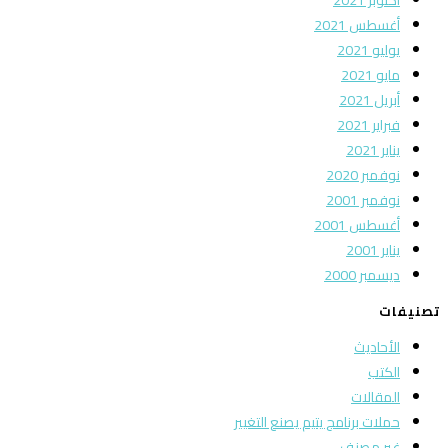
أغسطس 2021
يوليو 2021
مايو 2021
أبريل 2021
فبراير 2021
يناير 2021
نوفمبر 2020
نوفمبر 2001
أغسطس 2001
يناير 2001
ديسمبر 2000
تصنيفات
الأحاديث
الكتب
المقالات
حملات برنامج يتيم يصنع التغيير
غير مصنف