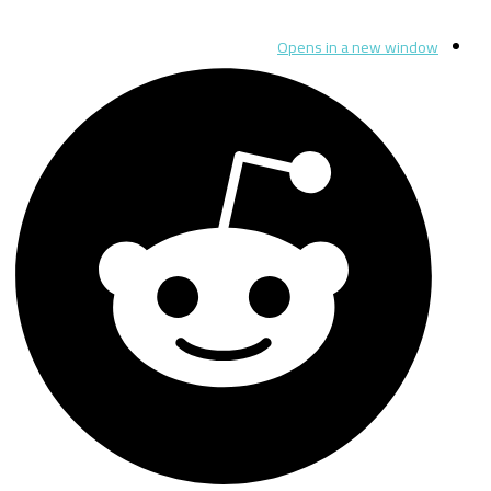
Opens in a new window