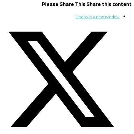
Please Share This
Share this content
Opens in a new window