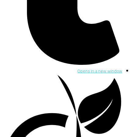
Opens in a new window