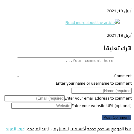
أبريل 19, 2021
أبريل 18, 2021
اترك تعليقاً
Comment
Enter your name or username to comment
Enter your email address to comment
Enter your website URL (optional)
هذا الموقع يستخدم خدمة أكيسميت للتقليل من البريد المزعجة.
اعرف المزيد