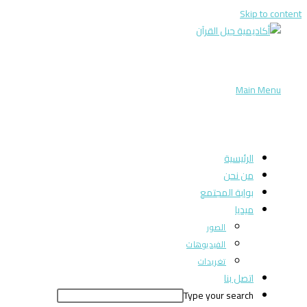
Skip to content
Main Menu
الرئيسية
من نحن
بوابة المجتمع
ميديا
الصور
الفيديوهات
تغريدات
اتصل بنا
Type your search