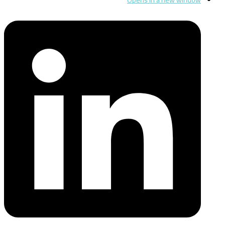
Opens in a new window