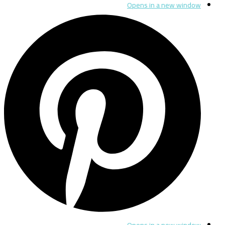
Opens in a new window