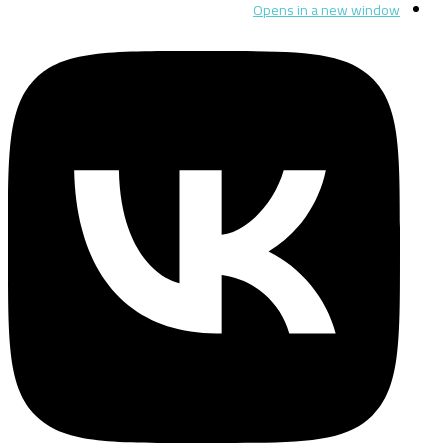
Opens in a new window