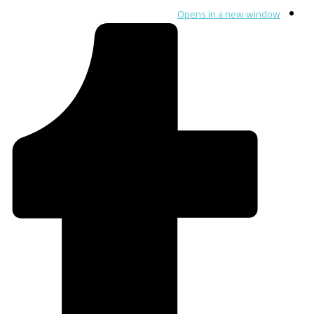
Opens in a new window