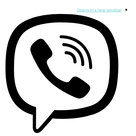
Opens in a new window