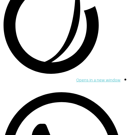
Opens in a new window