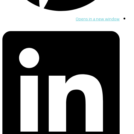
Opens in a new window