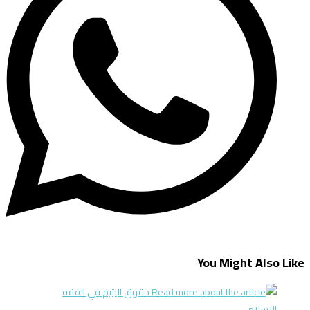
You Might Also Like