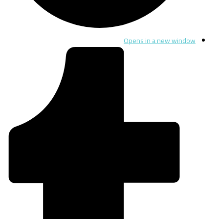
Opens in a new window