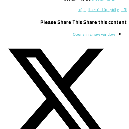
التدابير الشرعية لحفظ مال اليتيم
Please Share This
Share this content
Opens in a new window