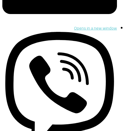
Opens in a new window