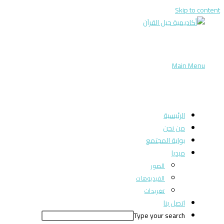
Skip to content
Main Menu
الرئيسية
من نحن
بوابة المجتمع
ميديا
الصور
الفيديوهات
تغريدات
اتصل بنا
Type your search