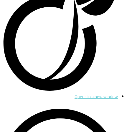
Opens in a new window