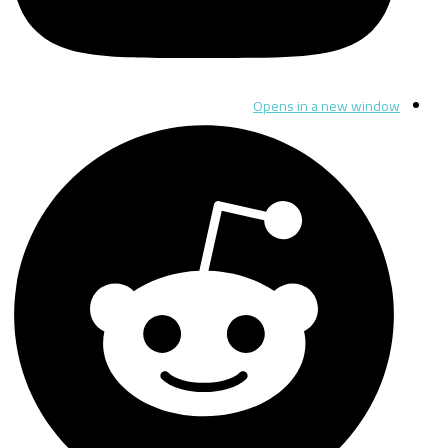
Opens in a new window