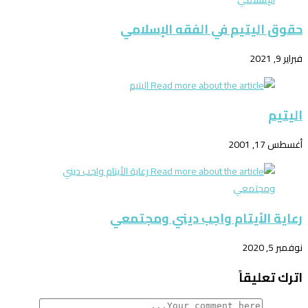
حقوق اليتيم في الفقه الإسلامي
فبراير 9, 2021
اليتيم
أغسطس 17, 2001
رعاية الأيتام واجب ديني ومجتمعي
نوفمبر 5, 2020
اترك تعليقاً