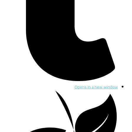
Opens in a new window