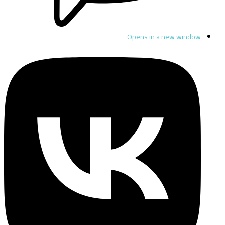
Opens in a new window