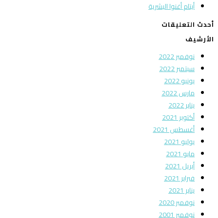
أيتام أغنوا البشرية
أحدث التعليقات
الأرشيف
نوفمبر 2022
سبتمبر 2022
يونيو 2022
مارس 2022
يناير 2022
أكتوبر 2021
أغسطس 2021
يوليو 2021
مايو 2021
أبريل 2021
فبراير 2021
يناير 2021
نوفمبر 2020
نوفمبر 2001