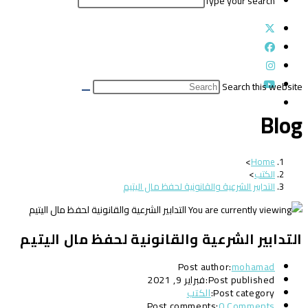
Type your search
Search this website
Blog
>
Home
الكتب
>
التدابير الشرعية والقانونية لحفظ مال اليتيم
التدابير الشرعية والقانونية لحفظ مال اليتيم
Post author:
mohamad
Post published:
فبراير 9, 2021
Post category:
الكتب
Post comments:
0 Comments