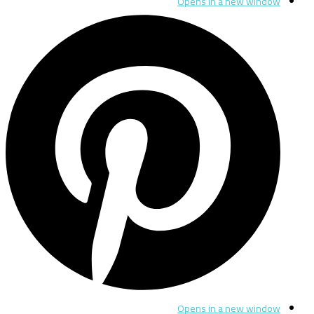
Opens in a new window
Opens in a new window