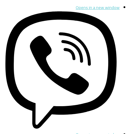
Opens in a new window