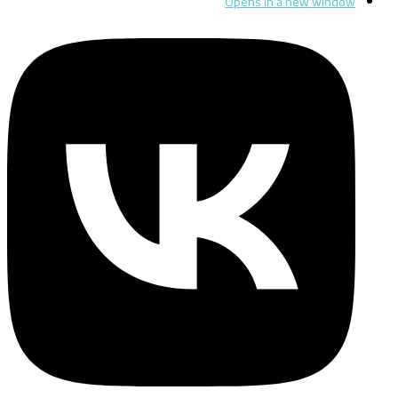
Opens in a new window