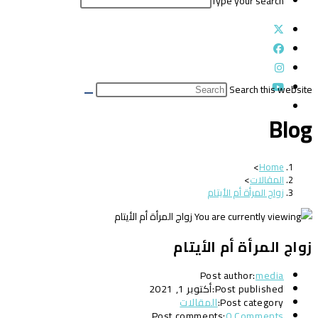
Type your search
Search this website
Blog
>
Home
المقالات
>
زواج المرأة أم الأيتام
زواج المرأة أم الأيتام
Post author:
media
Post published:
أكتوبر 1, 2021
Post category:
المقالات
Post comments:
0 Comments