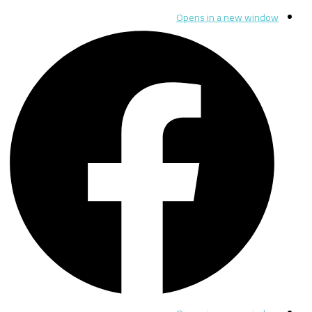
Opens in a new window