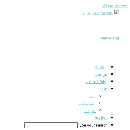
Skip to content
Main Menu
الرئيسية
من نحن
بوابة المجتمع
ميديا
الصور
الفيديوهات
تغريدات
اتصل بنا
Type your search