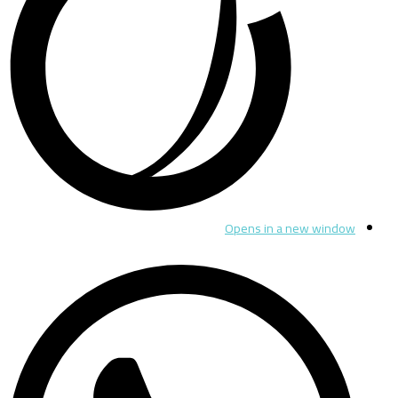
Opens in a new window