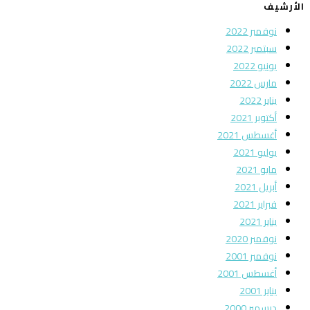
الأرشيف
نوفمبر 2022
سبتمبر 2022
يونيو 2022
مارس 2022
يناير 2022
أكتوبر 2021
أغسطس 2021
يوليو 2021
مايو 2021
أبريل 2021
فبراير 2021
يناير 2021
نوفمبر 2020
نوفمبر 2001
أغسطس 2001
يناير 2001
ديسمبر 2000