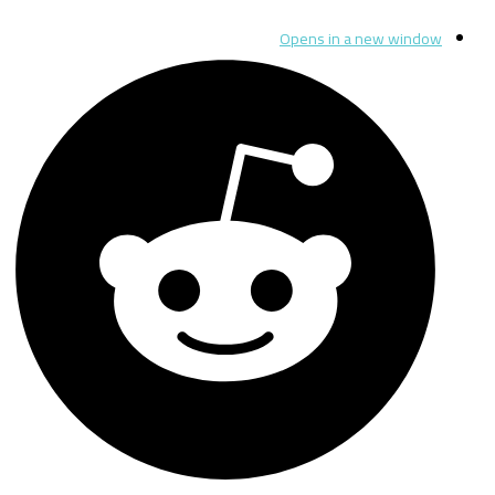
Opens in a new window