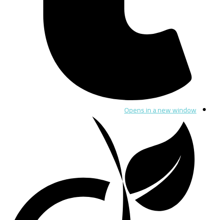
Opens in a new window