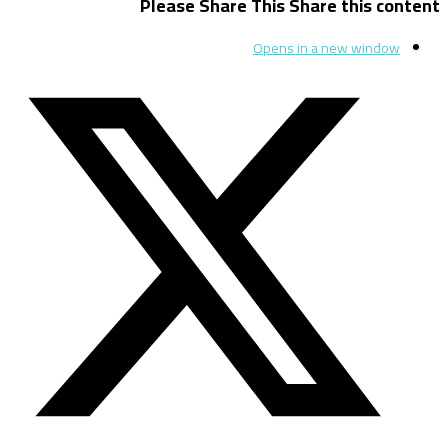
Please Share This
Share this content
Opens in a new window