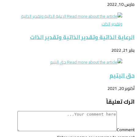
مارس 10, 2022
الرعاية الذاتية وتقدير الذاتية وتقدير الذات
يناير 21, 2022
حق اليتيم
أكتوبر 20, 2021
اترك تعليقاً
Comment