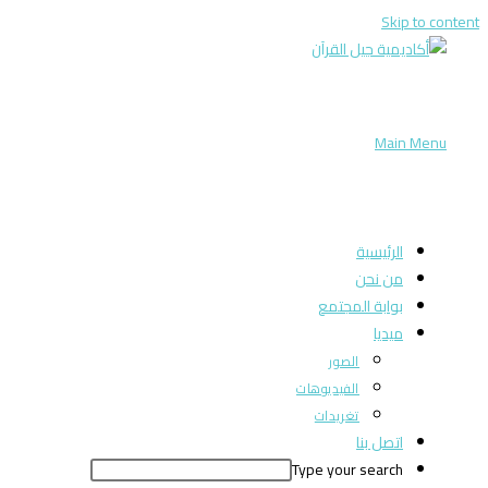
Skip to content
Main Menu
الرئيسية
من نحن
بوابة المجتمع
ميديا
الصور
الفيديوهات
تغريدات
اتصل بنا
Type your search