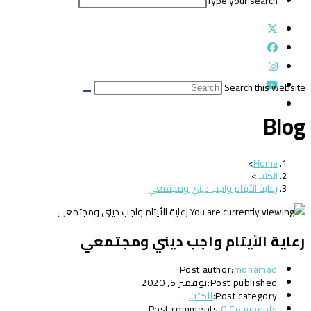
Type your search
Search this website
Blog
>
Home
الكتب
>
رعاية الأيتام واجب ديني ومجتمعي
رعاية الأيتام واجب ديني ومجتمعي
Post author:
mohamad
Post published:
نوفمبر 5, 2020
Post category:
الكتب
Post comments:
0 Comments