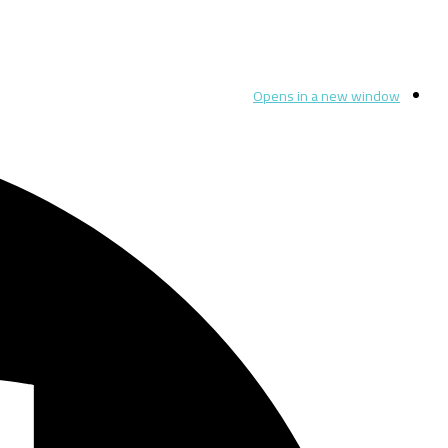
Opens in a new window