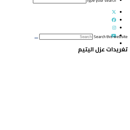
Type your search
Search this website
تغريدات عزل اليتيم