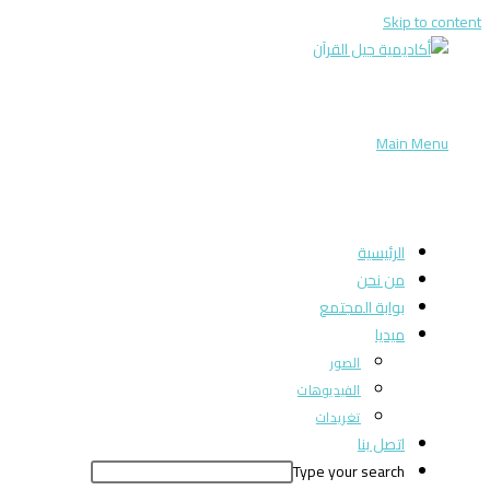
Skip to content
Main Menu
الرئيسية
من نحن
بوابة المجتمع
ميديا
الصور
الفيديوهات
تغريدات
اتصل بنا
Type your search