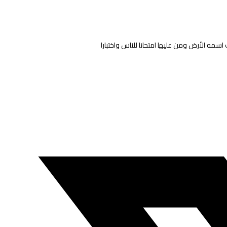
مه الأرض ومن عليها امتحانا للناس واختبارا