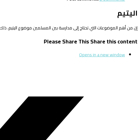
اليتيم
إن من أهم الموضوعات التي تحتاج إلى مدارسة بين المسلمين موضوع اليتيم، ذلك ا
Please Share This
Share this content
Opens in a new window