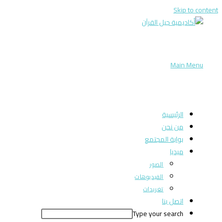
Skip to content
Main Menu
الرئيسية
من نحن
بوابة المجتمع
ميديا
الصور
الفيديوهات
تغريدات
اتصل بنا
Type your search