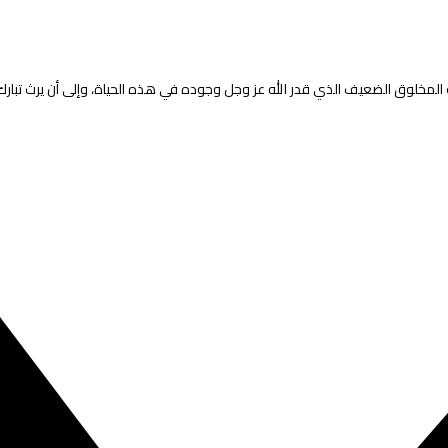
لمخلوق الضعيف الذي قدر الله عز وجل وجوده في هذه الحياة، وإلى أن يرث تبارك اس