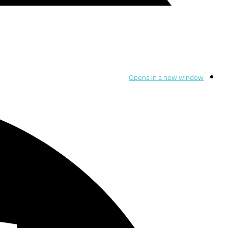
Opens in a new window