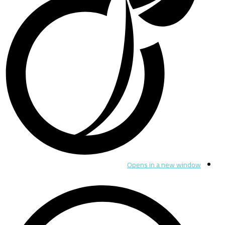
Opens in a new window