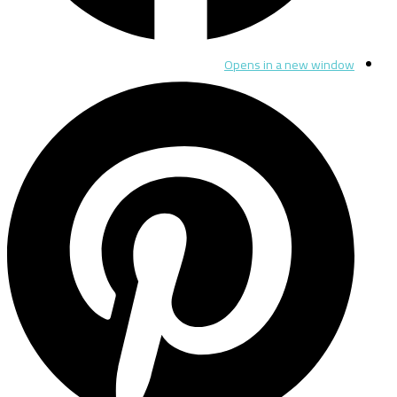
Opens in a new window