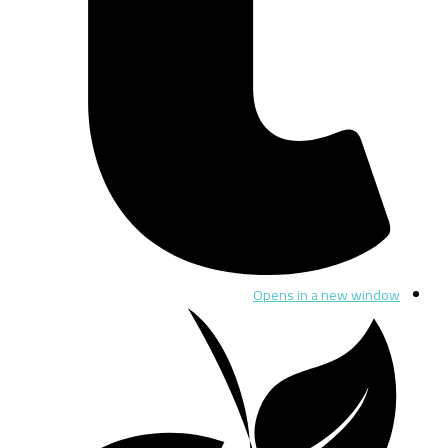
Opens in a new window