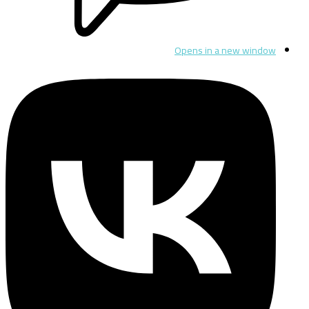
Opens in a new window