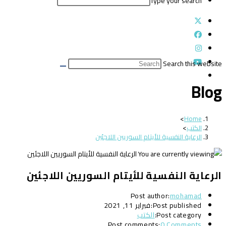
Type your search
Search this website
Blog
>
Home
الكتب
>
الرعاية النفسية للأيتام السوريين اللاجئين
الرعاية النفسية للأيتام السوريين اللاجئين
Post author:
mohamad
Post published:
فبراير 11, 2021
Post category:
الكتب
Post comments:
0 Comments