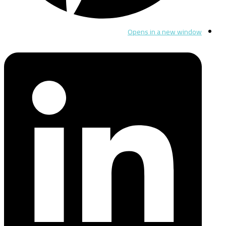
Opens in a new window