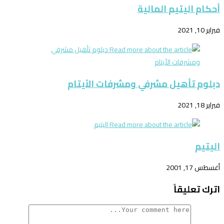
أحكام اليتيم المالية
فبراير 10, 2021
دبلوم تأهيل مشرفي ومشرفات الأيتام
فبراير 18, 2021
اليتيم
أغسطس 17, 2001
اترك تعليقاً