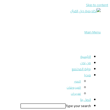
Skip to content
Main Menu
الرئيسية
من نحن
بوابة المجتمع
ميديا
الصور
الفيديوهات
تغريدات
اتصل بنا
Type your search