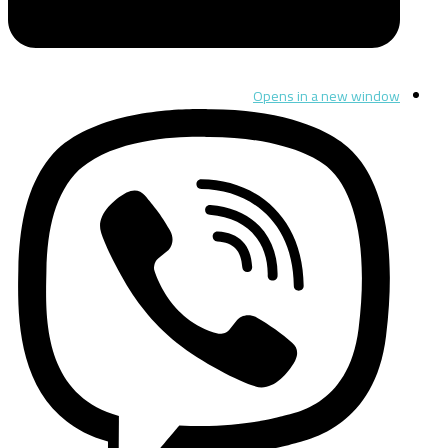
Opens in a new window