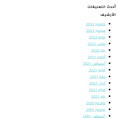
أحدث التعليقات
الأرشيف
نوفمبر 2022
سبتمبر 2022
يونيو 2022
مارس 2022
يناير 2022
أكتوبر 2021
أغسطس 2021
يوليو 2021
مايو 2021
أبريل 2021
فبراير 2021
يناير 2021
نوفمبر 2020
نوفمبر 2001
أغسطس 2001