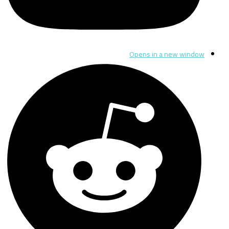
Opens in a new window