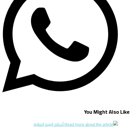
You Might Also Like