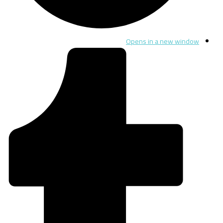
Opens in a new window